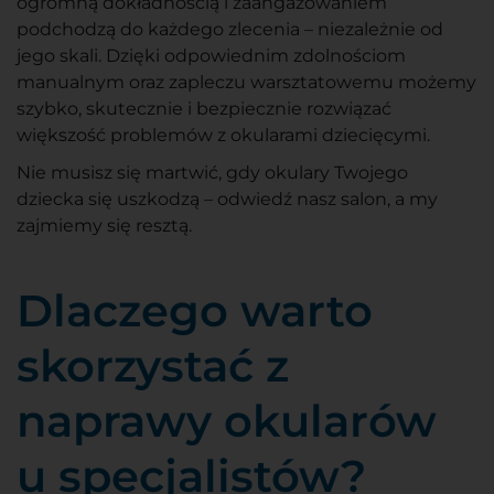
ogromną dokładnością i zaangażowaniem
podchodzą do każdego zlecenia – niezależnie od
jego skali. Dzięki odpowiednim zdolnościom
manualnym oraz zapleczu warsztatowemu możemy
szybko, skutecznie i bezpiecznie rozwiązać
większość problemów z okularami dziecięcymi.
Nie musisz się martwić, gdy okulary Twojego
dziecka się uszkodzą – odwiedź nasz salon, a my
zajmiemy się resztą.
Dlaczego warto
skorzystać z
naprawy okularów
u specjalistów?