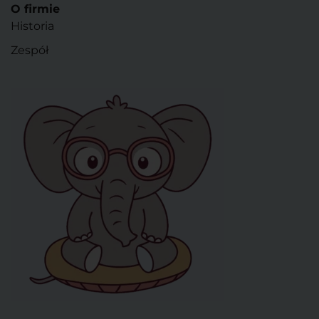
O firmie
Historia
Zespół