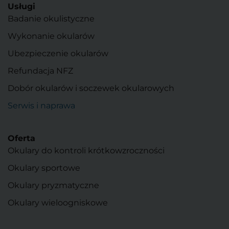
Usługi
Badanie okulistyczne
Wykonanie okularów
Ubezpieczenie okularów
Refundacja NFZ
Dobór okularów i soczewek okularowych
Serwis i naprawa
Oferta
Okulary do kontroli krótkowzroczności
Okulary sportowe
Okulary pryzmatyczne
Okulary wieloogniskowe