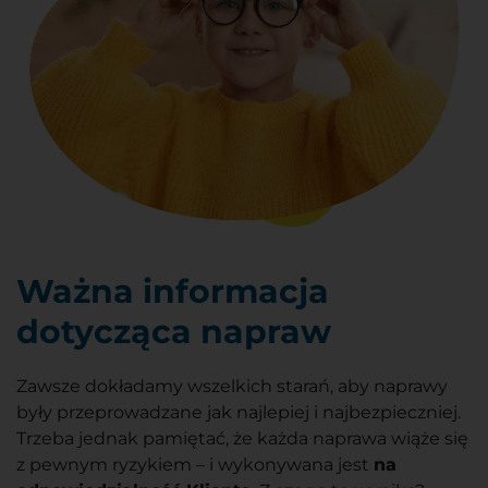
Ważna informacja
dotycząca napraw
Zawsze dokładamy wszelkich starań, aby naprawy
były przeprowadzane jak najlepiej i najbezpieczniej.
Trzeba jednak pamiętać, że każda naprawa wiąże się
z pewnym ryzykiem – i wykonywana jest
na