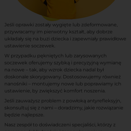
Jeśli oprawki zostały wygięte lub zdeformowane,
przywracamy im pierwotny kształt, aby dobrze
układały się na buzi dziecka i zapewniały prawidłowe
ustawienie soczewek.
W przypadku pękniętych lub zarysowanych
soczewek oferujemy szybką i precyzyjną wymianę
na nowe – tak, aby wzrok dziecka nadal był
doskonale skorygowany. Dostosowujemy również
nanośniki – montujemy nowe lub poprawiamy ich
ustawienie, by zwiększyć komfort noszenia.
Jeśli zauważysz problem z powłoką antyrefleksyjn,
skonsultuj się z nami – doradzimy, jakie rozwiązanie
będzie najlepsze.
Nasz zespół to doświadczeni specjaliści, którzy z