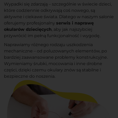
Wypadki się zdarzają – szczególnie w świecie dzieci,
które codziennie odkrywają coś nowego, są
aktywne i ciekawe świata. Dlatego w naszym salonie
oferujemy profesjonalny
serwis i naprawę
okularów dziecięcych
, aby jak najszybciej
przywrócić im pełną funkcjonalność i wygodę.
Naprawiamy różnego rodzaju uszkodzenia
mechaniczne – od poluzowanych elementów, po
bardziej zaawansowane problemy konstrukcyjne.
Wymieniamy śrubki, mocowania i inne drobne
części, dzięki czemu okulary znów są stabilne i
bezpieczne do noszenia.