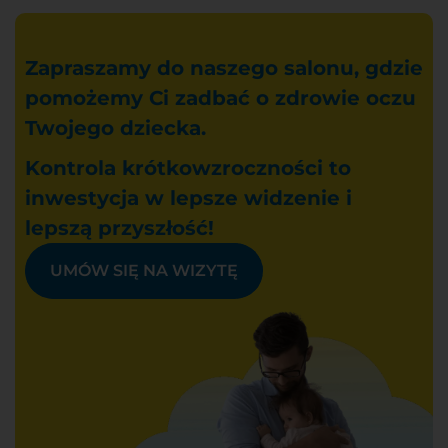
Zapraszamy do naszego salonu, gdzie
pomożemy Ci zadbać o zdrowie oczu
Twojego dziecka.
Kontrola krótkowzroczności to
inwestycja w lepsze widzenie i
lepszą przyszłość!
UMÓW SIĘ NA WIZYTĘ