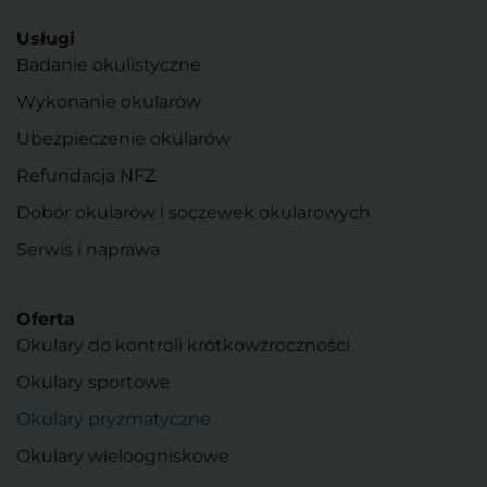
Usługi
Badanie okulistyczne
Wykonanie okularów
Ubezpieczenie okularów
Refundacja NFZ
Dobór okularów i soczewek okularowych
Serwis i naprawa
Oferta
Okulary do kontroli krótkowzroczności
Okulary sportowe
Okulary pryzmatyczne
Okulary wieloogniskowe