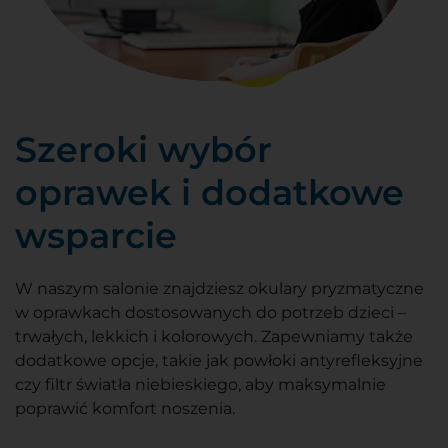
Szeroki wybór
oprawek i dodatkowe
wsparcie
W naszym salonie znajdziesz okulary pryzmatyczne
w oprawkach dostosowanych do potrzeb dzieci –
trwałych, lekkich i kolorowych. Zapewniamy także
dodatkowe opcje, takie jak powłoki antyrefleksyjne
czy filtr światła niebieskiego, aby maksymalnie
poprawić komfort noszenia.