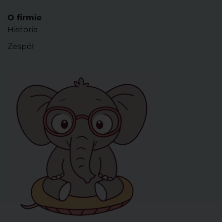
O firmie
Historia
Zespół