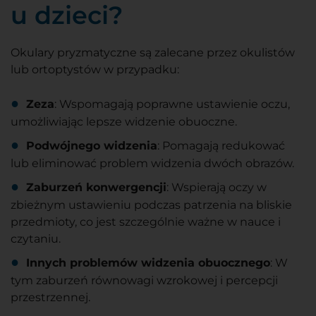
u dzieci?
Okulary pryzmatyczne są zalecane przez okulistów
lub ortoptystów w przypadku:
Zeza
: Wspomagają poprawne ustawienie oczu,
umożliwiając lepsze widzenie obuoczne.
Podwójnego widzenia
: Pomagają redukować
lub eliminować problem widzenia dwóch obrazów.
Zaburzeń konwergencji
: Wspierają oczy w
zbieżnym ustawieniu podczas patrzenia na bliskie
przedmioty, co jest szczególnie ważne w nauce i
czytaniu.
Innych problemów widzenia obuocznego
: W
tym zaburzeń równowagi wzrokowej i percepcji
przestrzennej.