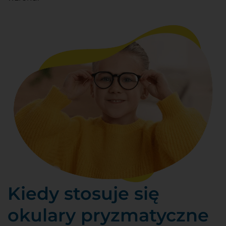
Kiedy stosuje się
okulary pryzmatyczne