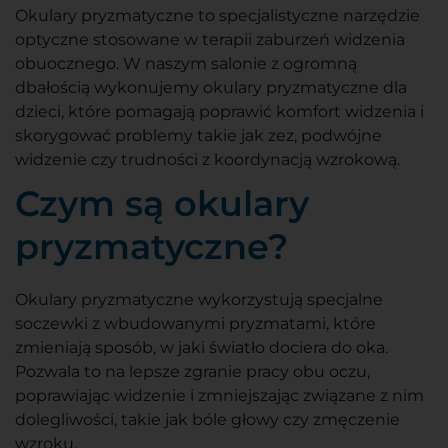
Okulary pryzmatyczne to specjalistyczne narzędzie
optyczne stosowane w terapii zaburzeń widzenia
obuocznego. W naszym salonie z ogromną
dbałością wykonujemy okulary pryzmatyczne dla
dzieci, które pomagają poprawić komfort widzenia i
skorygować problemy takie jak zez, podwójne
widzenie czy trudności z koordynacją wzrokową.
Czym są okulary
pryzmatyczne?
Okulary pryzmatyczne wykorzystują specjalne
soczewki z wbudowanymi pryzmatami, które
zmieniają sposób, w jaki światło dociera do oka.
Pozwala to na lepsze zgranie pracy obu oczu,
poprawiając widzenie i zmniejszając związane z nim
dolegliwości, takie jak bóle głowy czy zmęczenie
wzroku.